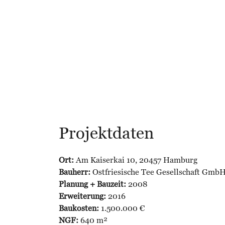
Projektdaten
Ort:
Am Kaiserkai 10, 20457 Hamburg
Bauherr:
Ostfriesische Tee Gesellschaft GmbH
Planung + Bauzeit:
2008
Erweiterung:
2016
Baukosten:
1.500.000 €
NGF:
640 m²