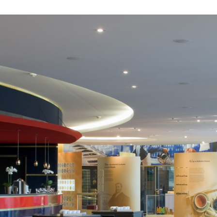
mer Momen
Hamburg