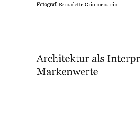
Fotograf:
Bernadette Grimmenstein
Architektur als Interp
Markenwerte