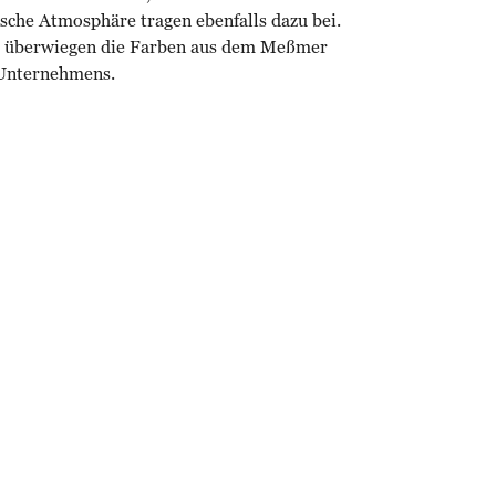
sche Atmosphäre tragen ebenfalls dazu bei.
ng überwiegen die Farben aus dem Meßmer
 Unternehmens.