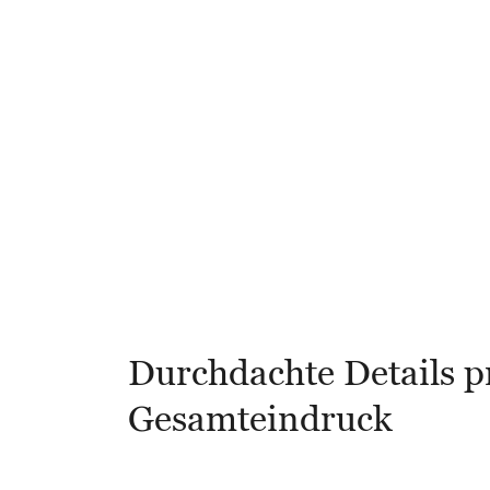
Durchdachte Details 
Gesamteindruck