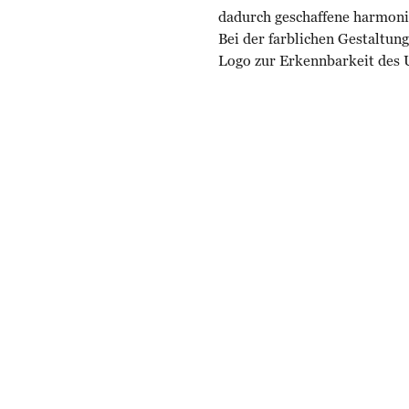
dadurch geschaffene harmoni
Bei der farblichen Gestaltu
Logo zur Erkennbarkeit des