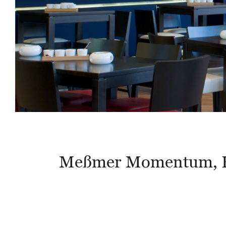
Meßmer Momentum, 