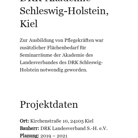
Schleswig-Holstein,
Kiel
Zur Ausbildung von Pflegekräften war
zusätzlicher Flächenbedarf für
Seminarräume der Akademie des
Landesverbandes des DRK Schleswig-
Holstein notwendig geworden.
Projektdaten
Ort:
Kirchenstraße 10, 24105 Kiel
Bauherr:
DRK Landesverband S.-H. e.V.
Planung:
2019 – 2021