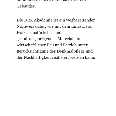
minimieren den CO2-Fußabdruck des
Gebäudes.
Die DRK Akademie ist ein wegbereitender
Nachweis dafür, wie mit dem Einsatz von
Holz als natürliches und
gestaltungsprägendes Material ein
wirtschaftlicher Bau und Betrieb unter
Berücksichtigung der Denkmalpflege und
der Nachhaltigkeit realisiert werden kann.