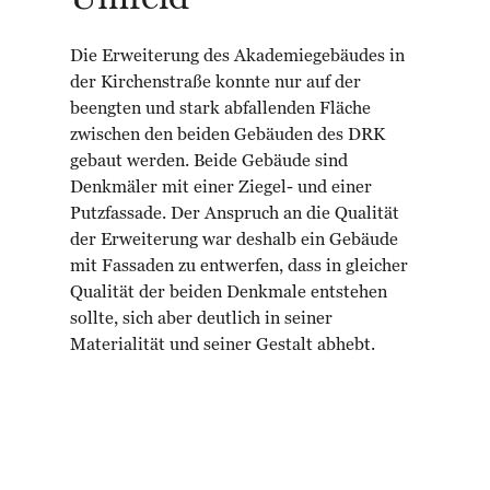
Die Erweiterung des Akademiegebäudes in
der Kirchenstraße konnte nur auf der
beengten und stark abfallenden Fläche
zwischen den beiden Gebäuden des DRK
gebaut werden. Beide Gebäude sind
Denkmäler mit einer Ziegel- und einer
Putzfassade. Der Anspruch an die Qualität
der Erweiterung war deshalb ein Gebäude
mit Fassaden zu entwerfen, dass in gleicher
Qualität der beiden Denkmale entstehen
sollte, sich aber deutlich in seiner
Materialität und seiner Gestalt abhebt.