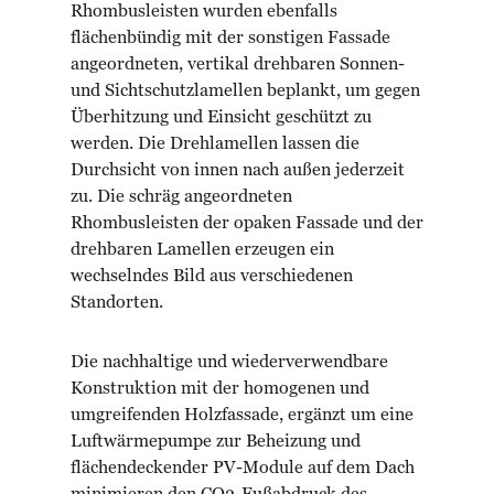
Rhombusleisten wurden ebenfalls
flächenbündig mit der sonstigen Fassade
angeordneten, vertikal drehbaren Sonnen-
und Sichtschutzlamellen beplankt, um gegen
Überhitzung und Einsicht geschützt zu
werden. Die Drehlamellen lassen die
Durchsicht von innen nach außen jederzeit
zu. Die schräg angeordneten
Rhombusleisten der opaken Fassade und der
drehbaren Lamellen erzeugen ein
wechselndes Bild aus verschiedenen
Standorten.
Die nachhaltige und wiederverwendbare
Konstruktion mit der homogenen und
umgreifenden Holzfassade, ergänzt um eine
Luftwärmepumpe zur Beheizung und
flächendeckender PV-Module auf dem Dach