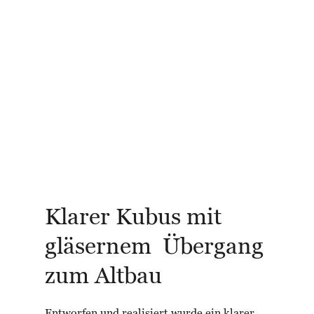
Klarer Kubus mit
gläsernem Übergang
zum Altbau