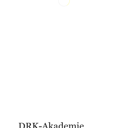
DRK-Akademie