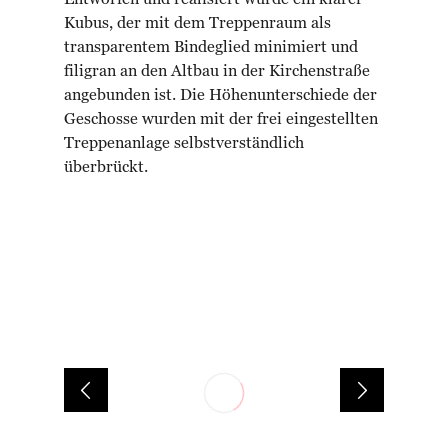
Entworfen und realisiert wurde ein klarer
Kubus, der mit dem Treppenraum als
transparentem Bindeglied minimiert und
filigran an den Altbau in der Kirchenstraße
angebunden ist. Die Höhenunterschiede der
Geschosse wurden mit der frei eingestellten
Treppenanlage selbstverständlich
überbrückt.