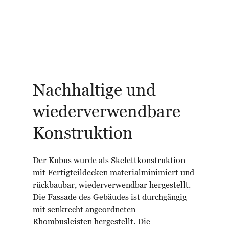
Nachhaltige und
wiederverwendbare
Konstruktion
Der Kubus wurde als Skelettkonstruktion
mit Fertigteildecken materialminimiert und
rückbaubar, wiederverwendbar hergestellt.
Die Fassade des Gebäudes ist durchgängig
mit senkrecht angeordneten
Rhombusleisten hergestellt. Die